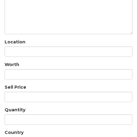
Location
Worth
Sell Price
Quantity
Country